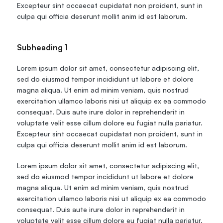
Excepteur sint occaecat cupidatat non proident, sunt in 
culpa qui officia deserunt mollit anim id est laborum.
Subheading 1
Lorem ipsum dolor sit amet, consectetur adipiscing elit, 
sed do eiusmod tempor incididunt ut labore et dolore 
magna aliqua. Ut enim ad minim veniam, quis nostrud 
exercitation ullamco laboris nisi ut aliquip ex ea commodo 
consequat. Duis aute irure dolor in reprehenderit in 
voluptate velit esse cillum dolore eu fugiat nulla pariatur. 
Excepteur sint occaecat cupidatat non proident, sunt in 
culpa qui officia deserunt mollit anim id est laborum.
Lorem ipsum dolor sit amet, consectetur adipiscing elit, 
sed do eiusmod tempor incididunt ut labore et dolore 
magna aliqua. Ut enim ad minim veniam, quis nostrud 
exercitation ullamco laboris nisi ut aliquip ex ea commodo 
consequat. Duis aute irure dolor in reprehenderit in 
voluptate velit esse cillum dolore eu fugiat nulla pariatur. 