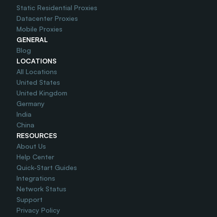
Static Residential Proxies
Datacenter Proxies
Mobile Proxies
GENERAL
Blog
LOCATIONS
All Locations
United States
United Kingdom
Germany
India
China
RESOURCES
About Us
Help Center
Quick-Start Guides
Integrations
Network Status
Support
Privacy Policy