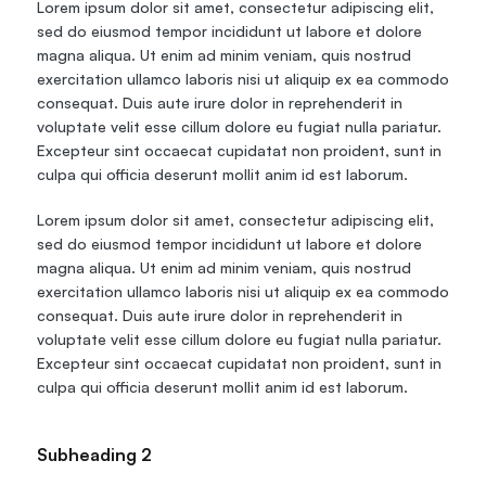
Lorem ipsum dolor sit amet, consectetur adipiscing elit, 
sed do eiusmod tempor incididunt ut labore et dolore 
magna aliqua. Ut enim ad minim veniam, quis nostrud 
exercitation ullamco laboris nisi ut aliquip ex ea commodo 
consequat. Duis aute irure dolor in reprehenderit in 
voluptate velit esse cillum dolore eu fugiat nulla pariatur. 
Excepteur sint occaecat cupidatat non proident, sunt in 
culpa qui officia deserunt mollit anim id est laborum.
Lorem ipsum dolor sit amet, consectetur adipiscing elit, 
sed do eiusmod tempor incididunt ut labore et dolore 
magna aliqua. Ut enim ad minim veniam, quis nostrud 
exercitation ullamco laboris nisi ut aliquip ex ea commodo 
consequat. Duis aute irure dolor in reprehenderit in 
voluptate velit esse cillum dolore eu fugiat nulla pariatur. 
Excepteur sint occaecat cupidatat non proident, sunt in 
culpa qui officia deserunt mollit anim id est laborum.
Subheading 2