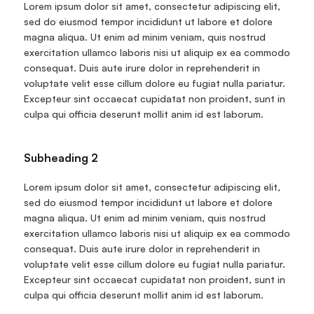
Lorem ipsum dolor sit amet, consectetur adipiscing elit, 
sed do eiusmod tempor incididunt ut labore et dolore 
magna aliqua. Ut enim ad minim veniam, quis nostrud 
exercitation ullamco laboris nisi ut aliquip ex ea commodo 
consequat. Duis aute irure dolor in reprehenderit in 
voluptate velit esse cillum dolore eu fugiat nulla pariatur. 
Excepteur sint occaecat cupidatat non proident, sunt in 
culpa qui officia deserunt mollit anim id est laborum.
Subheading 2
Lorem ipsum dolor sit amet, consectetur adipiscing elit, 
sed do eiusmod tempor incididunt ut labore et dolore 
magna aliqua. Ut enim ad minim veniam, quis nostrud 
exercitation ullamco laboris nisi ut aliquip ex ea commodo 
consequat. Duis aute irure dolor in reprehenderit in 
voluptate velit esse cillum dolore eu fugiat nulla pariatur. 
Excepteur sint occaecat cupidatat non proident, sunt in 
culpa qui officia deserunt mollit anim id est laborum.