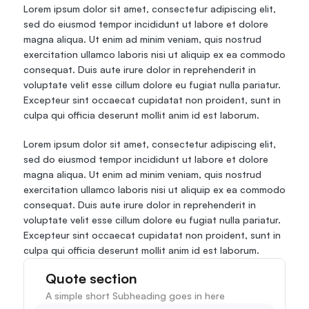
Lorem ipsum dolor sit amet, consectetur adipiscing elit, 
sed do eiusmod tempor incididunt ut labore et dolore 
magna aliqua. Ut enim ad minim veniam, quis nostrud 
exercitation ullamco laboris nisi ut aliquip ex ea commodo 
consequat. Duis aute irure dolor in reprehenderit in 
voluptate velit esse cillum dolore eu fugiat nulla pariatur. 
Excepteur sint occaecat cupidatat non proident, sunt in 
culpa qui officia deserunt mollit anim id est laborum.
Lorem ipsum dolor sit amet, consectetur adipiscing elit, 
sed do eiusmod tempor incididunt ut labore et dolore 
magna aliqua. Ut enim ad minim veniam, quis nostrud 
exercitation ullamco laboris nisi ut aliquip ex ea commodo 
consequat. Duis aute irure dolor in reprehenderit in 
voluptate velit esse cillum dolore eu fugiat nulla pariatur. 
Excepteur sint occaecat cupidatat non proident, sunt in 
culpa qui officia deserunt mollit anim id est laborum.
Quote section
A simple short Subheading goes in here