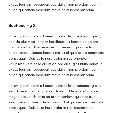
Excepteur sint occaecat cupidatat non proident, sunt in 
culpa qui officia deserunt mollit anim id est laborum.
Subheading 2
Lorem ipsum dolor sit amet, consectetur adipiscing elit, 
sed do eiusmod tempor incididunt ut labore et dolore 
magna aliqua. Ut enim ad minim veniam, quis nostrud 
exercitation ullamco laboris nisi ut aliquip ex ea commodo 
consequat. Duis aute irure dolor in reprehenderit in 
voluptate velit esse cillum dolore eu fugiat nulla pariatur. 
Excepteur sint occaecat cupidatat non proident, sunt in 
culpa qui officia deserunt mollit anim id est laborum.
Lorem ipsum dolor sit amet, consectetur adipiscing elit, 
sed do eiusmod tempor incididunt ut labore et dolore 
magna aliqua. Ut enim ad minim veniam, quis nostrud 
exercitation ullamco laboris nisi ut aliquip ex ea commodo 
consequat. Duis aute irure dolor in reprehenderit in 