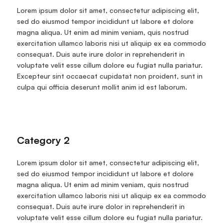
Lorem ipsum dolor sit amet, consectetur adipiscing elit, 
sed do eiusmod tempor incididunt ut labore et dolore 
magna aliqua. Ut enim ad minim veniam, quis nostrud 
exercitation ullamco laboris nisi ut aliquip ex ea commodo 
consequat. Duis aute irure dolor in reprehenderit in 
voluptate velit esse cillum dolore eu fugiat nulla pariatur. 
Excepteur sint occaecat cupidatat non proident, sunt in 
culpa qui officia deserunt mollit anim id est laborum.
Category 2
Lorem ipsum dolor sit amet, consectetur adipiscing elit, 
sed do eiusmod tempor incididunt ut labore et dolore 
magna aliqua. Ut enim ad minim veniam, quis nostrud 
exercitation ullamco laboris nisi ut aliquip ex ea commodo 
consequat. Duis aute irure dolor in reprehenderit in 
voluptate velit esse cillum dolore eu fugiat nulla pariatur. 