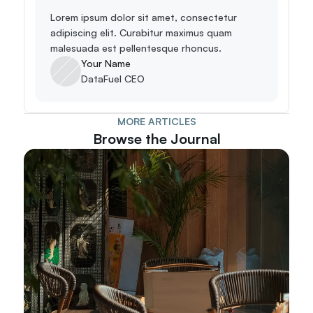
Lorem ipsum dolor sit amet, consectetur 
adipiscing elit. Curabitur maximus quam 
malesuada est pellentesque rhoncus.
Your Name
DataFuel CEO
MORE ARTICLES
Browse the Journal