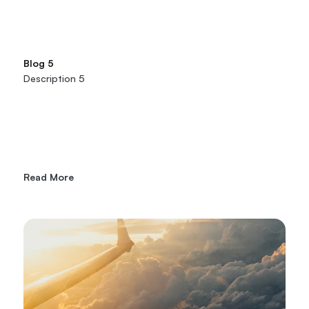
Blog 5
Description 5
Read More