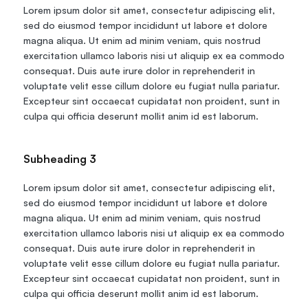
Lorem ipsum dolor sit amet, consectetur adipiscing elit, 
sed do eiusmod tempor incididunt ut labore et dolore 
magna aliqua. Ut enim ad minim veniam, quis nostrud 
exercitation ullamco laboris nisi ut aliquip ex ea commodo 
consequat. Duis aute irure dolor in reprehenderit in 
voluptate velit esse cillum dolore eu fugiat nulla pariatur. 
Excepteur sint occaecat cupidatat non proident, sunt in 
culpa qui officia deserunt mollit anim id est laborum.
Subheading 3
Lorem ipsum dolor sit amet, consectetur adipiscing elit, 
sed do eiusmod tempor incididunt ut labore et dolore 
magna aliqua. Ut enim ad minim veniam, quis nostrud 
exercitation ullamco laboris nisi ut aliquip ex ea commodo 
consequat. Duis aute irure dolor in reprehenderit in 
voluptate velit esse cillum dolore eu fugiat nulla pariatur. 
Excepteur sint occaecat cupidatat non proident, sunt in 
culpa qui officia deserunt mollit anim id est laborum.