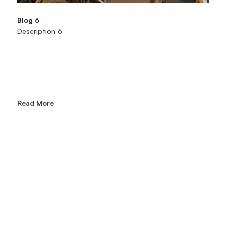
Blog 6
Description 6
Read More