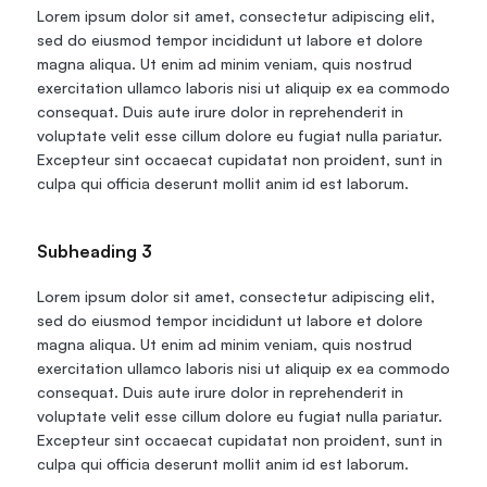
Lorem ipsum dolor sit amet, consectetur adipiscing elit, 
sed do eiusmod tempor incididunt ut labore et dolore 
magna aliqua. Ut enim ad minim veniam, quis nostrud 
exercitation ullamco laboris nisi ut aliquip ex ea commodo 
consequat. Duis aute irure dolor in reprehenderit in 
voluptate velit esse cillum dolore eu fugiat nulla pariatur. 
Excepteur sint occaecat cupidatat non proident, sunt in 
culpa qui officia deserunt mollit anim id est laborum.
Subheading 3
Lorem ipsum dolor sit amet, consectetur adipiscing elit, 
sed do eiusmod tempor incididunt ut labore et dolore 
magna aliqua. Ut enim ad minim veniam, quis nostrud 
exercitation ullamco laboris nisi ut aliquip ex ea commodo 
consequat. Duis aute irure dolor in reprehenderit in 
voluptate velit esse cillum dolore eu fugiat nulla pariatur. 
Excepteur sint occaecat cupidatat non proident, sunt in 
culpa qui officia deserunt mollit anim id est laborum.