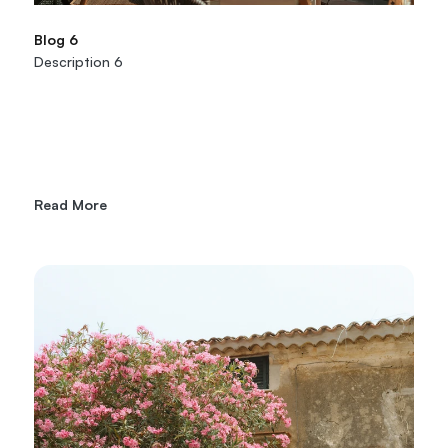
Blog 6
Description 6
Read More