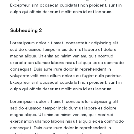
Excepteur sint occaecat cupidatat non proident, sunt in 
culpa qui officia deserunt mollit anim id est laborum.
Subheading 2
Lorem ipsum dolor sit amet, consectetur adipiscing elit, 
sed do eiusmod tempor incididunt ut labore et dolore 
magna aliqua. Ut enim ad minim veniam, quis nostrud 
exercitation ullamco laboris nisi ut aliquip ex ea commodo 
consequat. Duis aute irure dolor in reprehenderit in 
voluptate velit esse cillum dolore eu fugiat nulla pariatur. 
Excepteur sint occaecat cupidatat non proident, sunt in 
culpa qui officia deserunt mollit anim id est laborum.
Lorem ipsum dolor sit amet, consectetur adipiscing elit, 
sed do eiusmod tempor incididunt ut labore et dolore 
magna aliqua. Ut enim ad minim veniam, quis nostrud 
exercitation ullamco laboris nisi ut aliquip ex ea commodo 
consequat. Duis aute irure dolor in reprehenderit in 