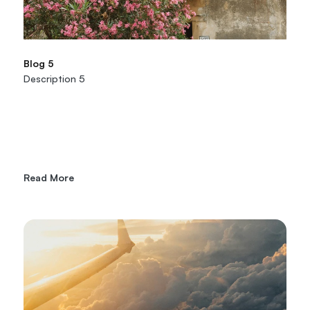
Blog 5
Description 5
Read More