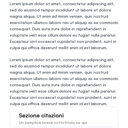
Lorem ipsum dolor sit amet, consectetur adipiscing elit, 
sed do eiusmod tempor incididunt ut labore et dolore 
magna aliqua. Ut enim ad minim veniam, quis nostrud 
exercitation ullamco laboris nisi ut aliquip ex ea commodo 
consequat. Duis aute irure dolor in reprehenderit in 
voluptate velit esse cillum dolore eu fugiat nulla pariatur. 
Excepteur sint occaecat cupidatat non proident, sunt in 
culpa qui officia deserunt mollit anim id est laborum.
Lorem ipsum dolor sit amet, consectetur adipiscing elit, 
sed do eiusmod tempor incididunt ut labore et dolore 
magna aliqua. Ut enim ad minim veniam, quis nostrud 
exercitation ullamco laboris nisi ut aliquip ex ea commodo 
consequat. Duis aute irure dolor in reprehenderit in 
voluptate velit esse cillum dolore eu fugiat nulla pariatur. 
Excepteur sint occaecat cupidatat non proident, sunt in 
culpa qui officia deserunt mollit anim id est laborum.
Sezione citazioni
Un semplice breve sottotitolo va qui