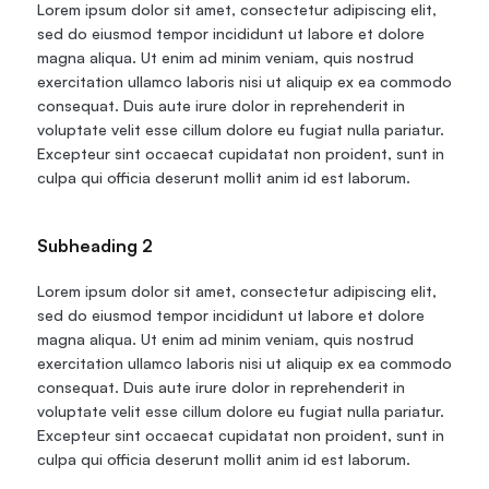
Lorem ipsum dolor sit amet, consectetur adipiscing elit, 
sed do eiusmod tempor incididunt ut labore et dolore 
magna aliqua. Ut enim ad minim veniam, quis nostrud 
exercitation ullamco laboris nisi ut aliquip ex ea commodo 
consequat. Duis aute irure dolor in reprehenderit in 
voluptate velit esse cillum dolore eu fugiat nulla pariatur. 
Excepteur sint occaecat cupidatat non proident, sunt in 
culpa qui officia deserunt mollit anim id est laborum.
Subheading 2
Lorem ipsum dolor sit amet, consectetur adipiscing elit, 
sed do eiusmod tempor incididunt ut labore et dolore 
magna aliqua. Ut enim ad minim veniam, quis nostrud 
exercitation ullamco laboris nisi ut aliquip ex ea commodo 
consequat. Duis aute irure dolor in reprehenderit in 
voluptate velit esse cillum dolore eu fugiat nulla pariatur. 
Excepteur sint occaecat cupidatat non proident, sunt in 
culpa qui officia deserunt mollit anim id est laborum.