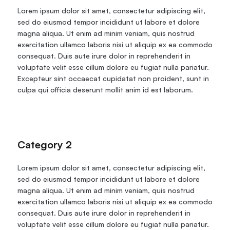
Lorem ipsum dolor sit amet, consectetur adipiscing elit, 
sed do eiusmod tempor incididunt ut labore et dolore 
magna aliqua. Ut enim ad minim veniam, quis nostrud 
exercitation ullamco laboris nisi ut aliquip ex ea commodo 
consequat. Duis aute irure dolor in reprehenderit in 
voluptate velit esse cillum dolore eu fugiat nulla pariatur. 
Excepteur sint occaecat cupidatat non proident, sunt in 
culpa qui officia deserunt mollit anim id est laborum.
Category 2
Lorem ipsum dolor sit amet, consectetur adipiscing elit, 
sed do eiusmod tempor incididunt ut labore et dolore 
magna aliqua. Ut enim ad minim veniam, quis nostrud 
exercitation ullamco laboris nisi ut aliquip ex ea commodo 
consequat. Duis aute irure dolor in reprehenderit in 
voluptate velit esse cillum dolore eu fugiat nulla pariatur. 