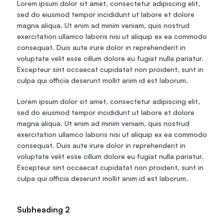
Lorem ipsum dolor sit amet, consectetur adipiscing elit, 
sed do eiusmod tempor incididunt ut labore et dolore 
magna aliqua. Ut enim ad minim veniam, quis nostrud 
exercitation ullamco laboris nisi ut aliquip ex ea commodo 
consequat. Duis aute irure dolor in reprehenderit in 
voluptate velit esse cillum dolore eu fugiat nulla pariatur. 
Excepteur sint occaecat cupidatat non proident, sunt in 
culpa qui officia deserunt mollit anim id est laborum.
Lorem ipsum dolor sit amet, consectetur adipiscing elit, 
sed do eiusmod tempor incididunt ut labore et dolore 
magna aliqua. Ut enim ad minim veniam, quis nostrud 
exercitation ullamco laboris nisi ut aliquip ex ea commodo 
consequat. Duis aute irure dolor in reprehenderit in 
voluptate velit esse cillum dolore eu fugiat nulla pariatur. 
Excepteur sint occaecat cupidatat non proident, sunt in 
culpa qui officia deserunt mollit anim id est laborum.
Subheading 2