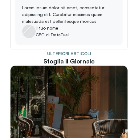
Lorem ipsum dolor sit amet, consectetur 
adipiscing elit. Curabitur maximus quam 
malesuada est pellentesque rhoncus.
Il tuo nome
CEO di DataFuel
ULTERIORI ARTICOLI
Sfoglia il Giornale