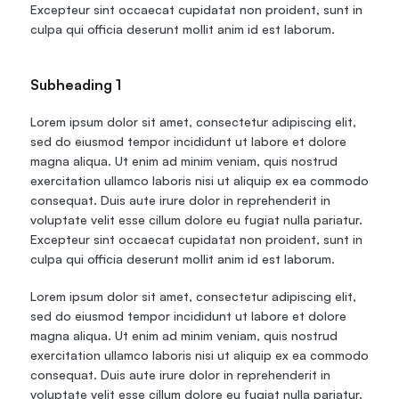
Excepteur sint occaecat cupidatat non proident, sunt in 
culpa qui officia deserunt mollit anim id est laborum.
Subheading 1
Lorem ipsum dolor sit amet, consectetur adipiscing elit, 
sed do eiusmod tempor incididunt ut labore et dolore 
magna aliqua. Ut enim ad minim veniam, quis nostrud 
exercitation ullamco laboris nisi ut aliquip ex ea commodo 
consequat. Duis aute irure dolor in reprehenderit in 
voluptate velit esse cillum dolore eu fugiat nulla pariatur. 
Excepteur sint occaecat cupidatat non proident, sunt in 
culpa qui officia deserunt mollit anim id est laborum.
Lorem ipsum dolor sit amet, consectetur adipiscing elit, 
sed do eiusmod tempor incididunt ut labore et dolore 
magna aliqua. Ut enim ad minim veniam, quis nostrud 
exercitation ullamco laboris nisi ut aliquip ex ea commodo 
consequat. Duis aute irure dolor in reprehenderit in 
voluptate velit esse cillum dolore eu fugiat nulla pariatur. 